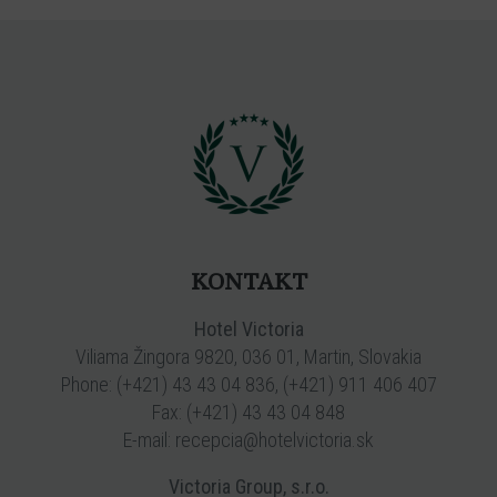
KONTAKT
Hotel Victoria
Viliama Žingora 9820, 036 01, Martin, Slovakia
Phone:
(+421) 43 43 04 836
,
(+421) 911 406 407
Fax: (+421) 43 43 04 848
E-mail:
recepcia@hotelvictoria.sk
Victoria Group, s.r.o.