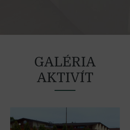
GALÉRIA
AKTIVÍT